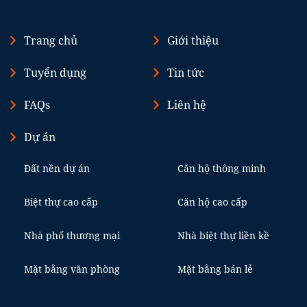
Trang chủ
Giới thiệu
Tuyển dụng
Tin tức
FAQs
Liên hệ
Dự án
Đất nền dự án
Căn hộ thông minh
Biệt thự cao cấp
Căn hộ cao cấp
Nhà phố thương mại
Nhà biệt thự liền kề
Mặt bằng văn phòng
Mặt bằng bán lẻ