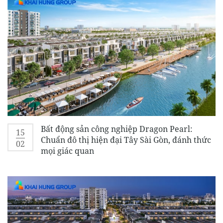
Bất động sản công nghiệp Dragon Pearl:
15
Chuẩn đô thị hiện đại Tây Sài Gòn, đánh thức
02
mọi giác quan