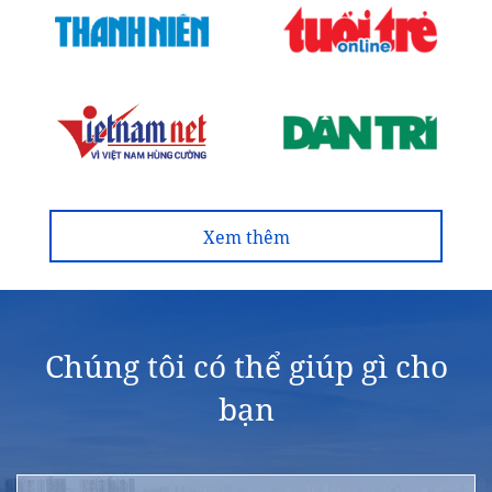
Xem thêm
Chúng tôi có thể giúp gì cho
bạn