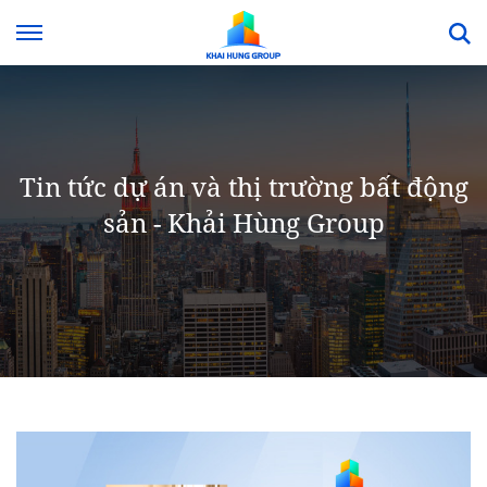
Tin tức dự án và thị trường bất động
sản - Khải Hùng Group