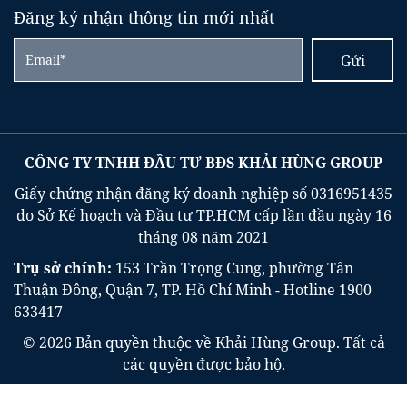
Đăng ký nhận thông tin mới nhất
Gửi
CÔNG TY TNHH ĐẦU TƯ BĐS KHẢI HÙNG GROUP
Giấy chứng nhận đăng ký doanh nghiệp số 0316951435
do Sở Kế hoạch và Đầu tư TP.HCM cấp lần đầu ngày 16
tháng 08 năm 2021
Trụ sở chính:
153 Trần Trọng Cung, phường Tân
Thuận Đông, Quận 7, TP. Hồ Chí Minh - Hotline
1900
633417
© 2026 Bản quyền thuộc về Khải Hùng Group. Tất cả
các quyền được bảo hộ.