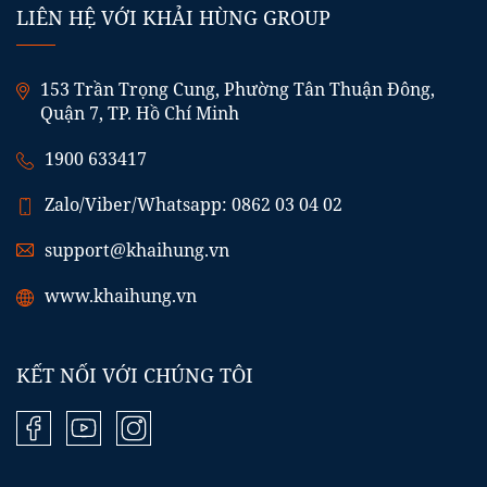
LIÊN HỆ VỚI KHẢI HÙNG GROUP
153 Trần Trọng Cung, Phường Tân Thuận Đông,
Quận 7, TP. Hồ Chí Minh
1900 633417
Zalo/Viber/Whatsapp: 0862 03 04 02
support@khaihung.vn
www.khaihung.vn
KẾT NỐI VỚI CHÚNG TÔI