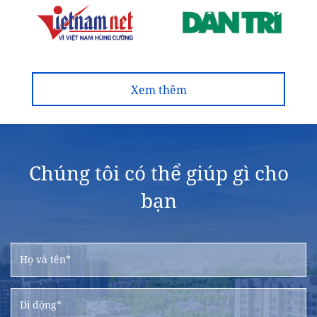
Xem thêm
Chúng tôi có thể giúp gì cho
bạn