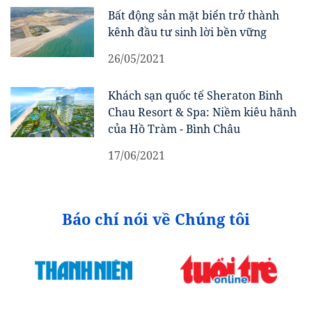
Bất động sản mặt biển trở thành
kênh đầu tư sinh lời bền vững
26/05/2021
Khách sạn quốc tế Sheraton Binh
Chau Resort & Spa: Niềm kiêu hãnh
của Hồ Tràm - Bình Châu
17/06/2021
Báo chí nói về Chúng tôi