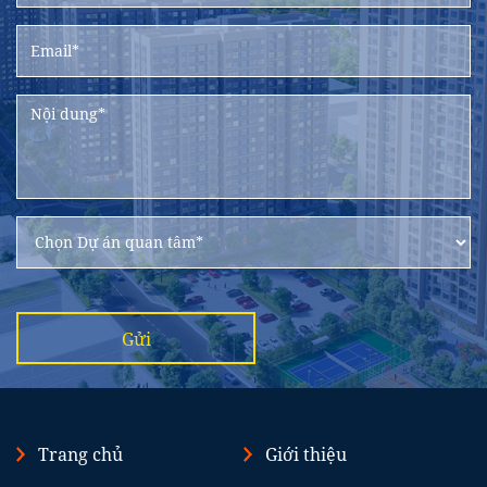
Gửi
Trang chủ
Giới thiệu