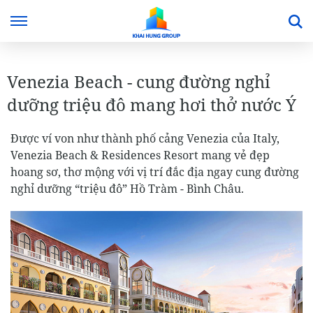
Venezia Beach - cung đường nghỉ
dưỡng triệu đô mang hơi thở nước Ý
Được ví von như thành phố cảng Venezia của Italy,
Venezia Beach & Residences Resort mang vẻ đẹp
hoang sơ, thơ mộng với vị trí đắc địa ngay cung đường
nghỉ dưỡng “triệu đô” Hồ Tràm - Bình Châu.