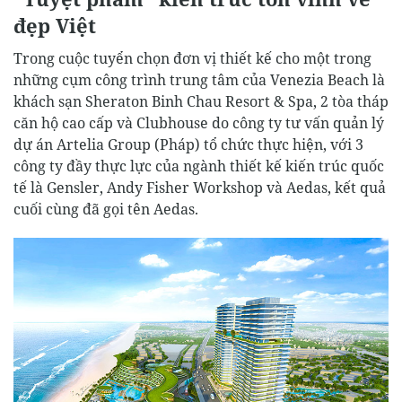
đẹp Việt
Trong cuộc tuyển chọn đơn vị thiết kế cho một trong
những cụm công trình trung tâm của Venezia Beach là
khách sạn Sheraton Binh Chau Resort & Spa, 2 tòa tháp
căn hộ cao cấp và Clubhouse do công ty tư vấn quản lý
dự án Artelia Group (Pháp) tổ chức thực hiện, với 3
công ty đầy thực lực của ngành thiết kế kiến trúc quốc
tế là Gensler, Andy Fisher Workshop và Aedas, kết quả
cuối cùng đã gọi tên Aedas.