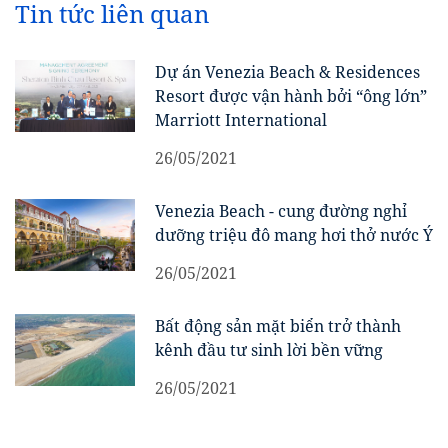
Tin tức liên quan
Dự án Venezia Beach & Residences
Resort được vận hành bởi “ông lớn”
Marriott International
26/05/2021
Venezia Beach - cung đường nghỉ
dưỡng triệu đô mang hơi thở nước Ý
26/05/2021
Bất động sản mặt biển trở thành
kênh đầu tư sinh lời bền vững
26/05/2021