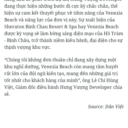
đang thực hiện những bước đi cực kỳ chắc chắn, thể
hiện sự cam kết thuyết phục về tiềm năng của Venezia
Beach và năng lực của đơn vị này. Sự xuất hiện của
Sheraton Binh Chau Resort & Spa hay Venezia Beach
được kỳ vọng sẽ làm bừng sáng diện mạo của Hồ Tràm
- Bình Châu, trở thành niềm kiêu hãnh, đại diện cho sự
thịnh vượng khu vực.
“Chúng tôi không đơn thuần chỉ đang xây dựng một
khu nghỉ dưỡng, Venezia Beach còn mang tâm huyết
rất lớn của đội ngũ kiến tạo, mang đến những giá trị
tốt nhất cho khách hàng của mình”, ông Lê Chí Hùng
Việt, Giám đốc điều hành Hưng Vượng Developer chia
sẻ.
Source: Dân Việt