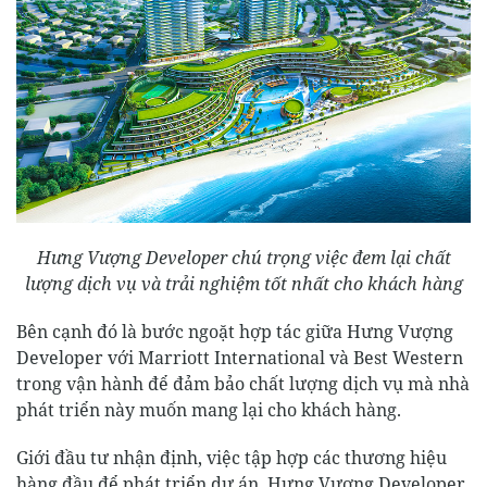
Hưng Vượng Developer chú trọng việc đem lại chất
lượng dịch vụ và trải nghiệm tốt nhất cho khách hàng
Bên cạnh đó là bước ngoặt hợp tác giữa Hưng Vượng
Developer với Marriott International và Best Western
trong vận hành để đảm bảo chất lượng dịch vụ mà nhà
phát triển này muốn mang lại cho khách hàng.
Giới đầu tư nhận định, việc tập hợp các thương hiệu
hàng đầu để phát triển dự án, Hưng Vượng Developer