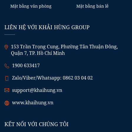
Mặt bằng văn phòng
Mặt bằng bán lẻ
LIÊN HỆ VỚI KHẢI HÙNG GROUP
153 Trần Trọng Cung, Phường Tân Thuận Đông,
Quận 7, TP. Hồ Chí Minh
1900 633417
Zalo/Viber/Whatsapp: 0862 03 04 02
support@khaihung.vn
www.khaihung.vn
KẾT NỐI VỚI CHÚNG TÔI