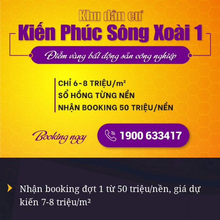
Nhận booking đợt 1 từ 50 triệu/nền, giá dự
kiến 7-8 triệu/m²