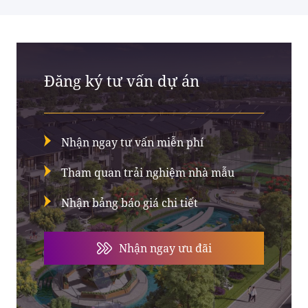
Đăng ký tư vấn dự án
Nhận ngay tư vấn miễn phí
Tham quan trải nghiệm nhà mẫu
Nhận bảng báo giá chi tiết
Nhận ngay ưu đãi