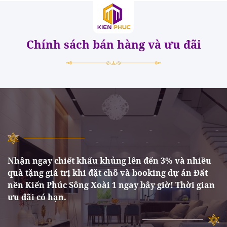
Chính sách bán hàng và ưu đãi
Nhận ngay chiết khấu khủng lên đến 3% và nhiều
quà tặng giá trị khi đặt chỗ và booking dự án Đất
nền Kiến Phúc Sông Xoài 1 ngay bây giờ! Thời gian
ưu đãi có hạn.