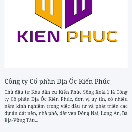
Công ty Cổ phần Địa Ốc Kiến Phúc
Chủ đầu tư Khu dân cư Kiến Phúc Sông Xoài 1 là Công
ty Cổ phần Địa Ốc Kiến Phúc, đơn vị uy tín, có nhiều
năm kinh nghiệm trong việc đầu tư và phát triển các
dự án đất nền, nhà phố, đất ven Đồng Nai, Long An, Bà
Rịa-Vũng Tàu...