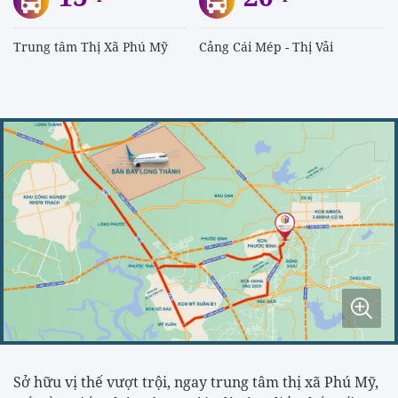
Trung tâm Thị Xã Phú Mỹ
Cảng Cái Mép - Thị Vải
Sở hữu vị thế vượt trội, ngay trung tâm thị xã Phú Mỹ,