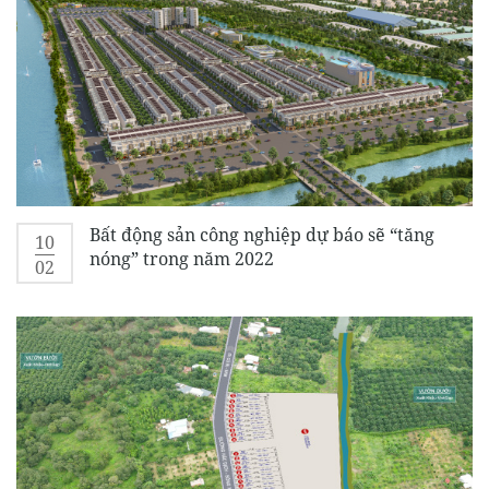
Bất động sản công nghiệp dự báo sẽ “tăng
10
nóng” trong năm 2022
02