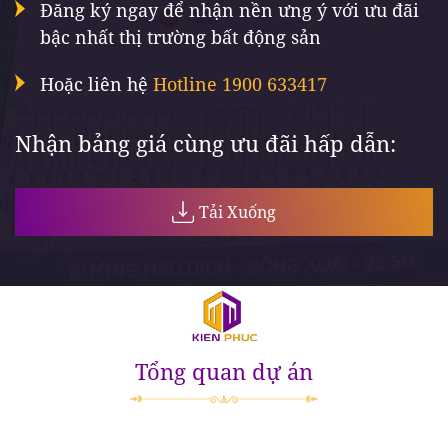
Đăng ký ngay để nhận nền ưng ý với ưu đãi
bậc nhất thị trường bất động sản
Hoặc liên hệ
Hotline 1900 633417
Nhận bảng giá cùng ưu đãi hấp dẫn:
Tải Xuống
Tổng quan dự án