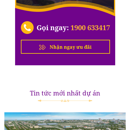
Gọi ngay:
1900 633417
Nhận ngay ưu đãi
Tin tức mới nhất dự án