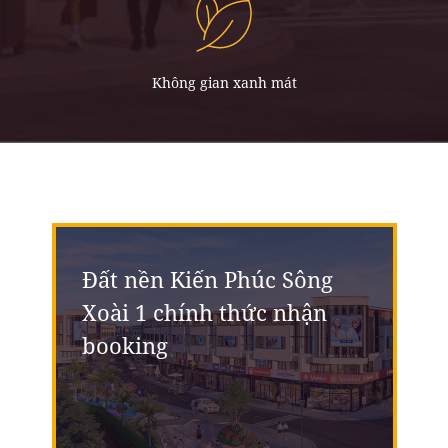
Không gian xanh mát
Đất nền Kiến Phúc Sông
Xoài 1 chính thức nhận
booking