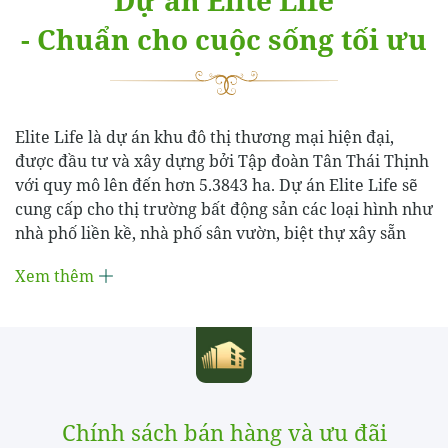
Dự án Elite Life
- Chuẩn cho cuộc sống tối ưu
Elite Life là dự án khu đô thị thương mại hiện đại,
được đầu tư và xây dựng bởi Tập đoàn Tân Thái Thịnh
với quy mô lên đến hơn 5.3843 ha. Dự án Elite Life sẽ
cung cấp cho thị trường bất động sản các loại hình như
nhà phố liền kề, nhà phố sân vườn, biệt thự xây sẵn
Xem thêm
Chính sách bán hàng và ưu đãi