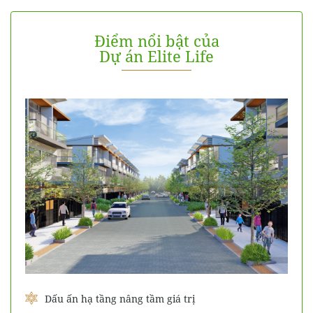
Điểm nổi bật của
Dự án Elite Life
Dấu ấn hạ tầng nâng tầm giá trị