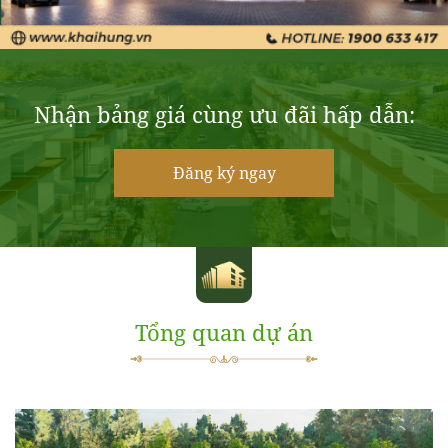
Nhận bảng giá cùng ưu đãi hấp dẫn:
Đăng ký ngay
Tổng quan dự án