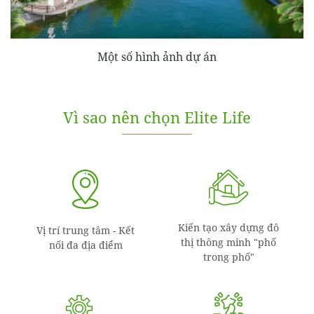
Một số hình ảnh dự án
Vì sao nên chọn Elite Life
Kiến tạo xây dựng đô
Vị trí trung tâm - Kết
thị thông minh "phố
nối đa địa điểm
trong phố"