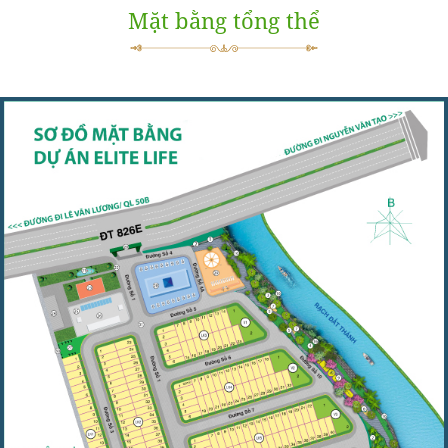
Mặt bằng tổng thể