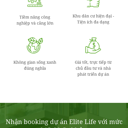
Khu dân cư hiện đại -
Tiềm năng công
Tiện ích đa dạng
nghiệp và cảng lớn
Không gian sống xanh
Giá tốt, trực tiếp từ
đúng nghĩa
chủ đầu tư và nhà
phát triển dự án
Nhận booking dự án Elite Life với mức