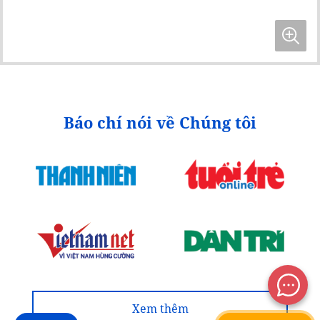
Báo chí nói về Chúng tôi
Xem thêm