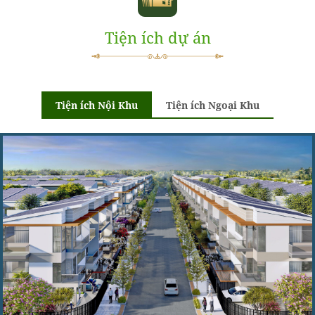
Tiện ích dự án
Tiện ích Nội Khu
Tiện ích Ngoại Khu