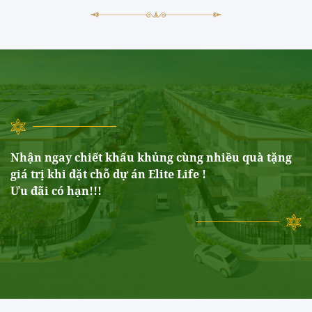
Nhận ngay chiết khấu khủng cùng nhiều quà tặng
giá trị khi đặt chỗ dự án Elite Life !
Ưu đãi có hạn!!!