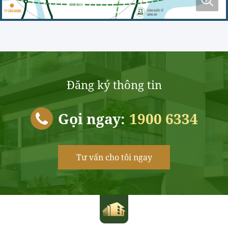
Đăng ký thông tin
Gọi ngay:
1900 6334
Tư vấn cho tôi ngay