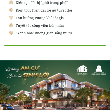
Kiến tạo đô thị "phố trong phố"
Kiến trúc hiện đại tối ưu tuyệt đối
Tận hưởng vượng khí đắt giá
Tuyệt tác công viên bốn mùa
"Xanh hóa" không gian sống ưu tú