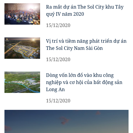
Ra mắt dự án The Sol City khu Tây
quý IV năm 2020
15/12/2020
Vị trí và tiềm năng phát triển dự án
The Sol City Nam Sài Gòn
15/12/2020
Dòng vốn lớn đổ vào khu công
nghiệp và cơ hội của bất động sản
Long An
15/12/2020