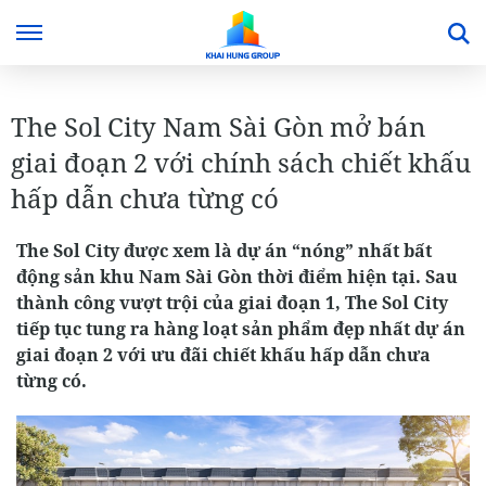
The Sol City Nam Sài Gòn mở bán
giai đoạn 2 với chính sách chiết khấu
hấp dẫn chưa từng có
The Sol City được xem là dự án “nóng” nhất bất
động sản khu Nam Sài Gòn thời điểm hiện tại. Sau
thành công vượt trội của giai đoạn 1, The Sol City
tiếp tục tung ra hàng loạt sản phẩm đẹp nhất dự án
giai đoạn 2 với ưu đãi chiết khấu hấp dẫn chưa
từng có.