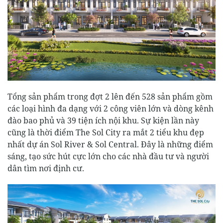
Tổng sản phẩm trong đợt 2 lên đến 528 sản phẩm gồm
các loại hình đa dạng với 2 công viên lớn và dòng kênh
đào bao phủ và 39 tiện ích nội khu. Sự kiện lần này
cũng là thời điểm The Sol City ra mắt 2 tiểu khu đẹp
nhất dự án Sol River & Sol Central. Đây là những điểm
sáng, tạo sức hút cực lớn cho các nhà đầu tư và người
dân tìm nơi định cư.