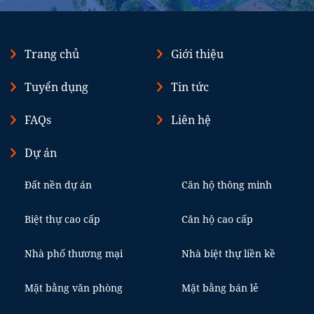
Trang chủ
Giới thiệu
Tuyển dụng
Tin tức
FAQs
Liên hệ
Dự án
Đất nền dự án
Căn hộ thông minh
Biệt thự cao cấp
Căn hộ cao cấp
Nhà phố thương mại
Nhà biệt thự liền kề
Mặt bằng văn phòng
Mặt bằng bán lẻ