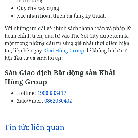
môi trường
Quy chế xây dựng
Xác nhận hoàn thiện hạ tầng kỹ thuật.
Với những ưu đãi về chính sách thanh toán và pháp lý
hoàn chỉnh trên, đầu tư vào The Sol City được xem là
một trong những đầu tư sáng giá nhất thời điểm hiện
tại, liên hệ ngay
Khải Hùng Group
để không bỏ lỡ cơ
hội đầu tư và sinh lời tại:
Sàn Giao dịch Bất động sản Khải
Hùng Group
Hotline:
1900 633417
Zalo/Viber:
0862030402
Tin tức liên quan