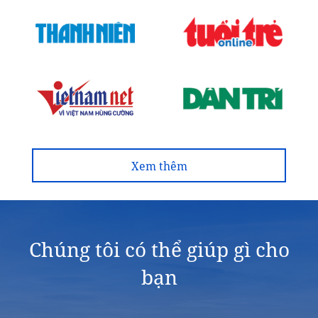
Xem thêm
Chúng tôi có thể giúp gì cho
bạn