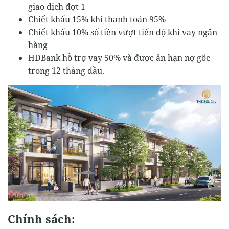
giao dịch đợt 1
Chiết khấu 15% khi thanh toán 95%
Chiết khấu 10% số tiền vượt tiến độ khi vay ngân
hàng
HDBank hỗ trợ vay 50% và được ân hạn nợ gốc
trong 12 tháng đầu.
Chính sách: