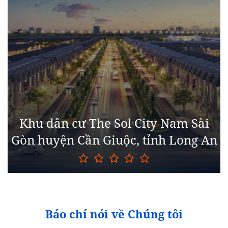
Khu dân cư The Sol City Nam Sài
Gòn huyện Cần Giuộc, tỉnh Long An
Báo chí nói về Chúng tôi