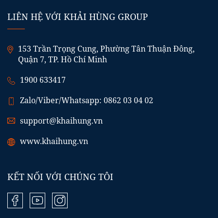
LIÊN HỆ VỚI KHẢI HÙNG GROUP
153 Trần Trọng Cung, Phường Tân Thuận Đông,
Quận 7, TP. Hồ Chí Minh
1900 633417
Zalo/Viber/Whatsapp: 0862 03 04 02
support@khaihung.vn
www.khaihung.vn
KẾT NỐI VỚI CHÚNG TÔI