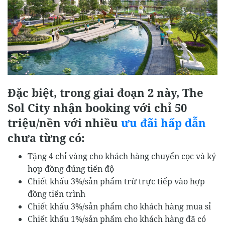
Đặc biệt, trong giai đoạn 2 này, The
Sol City nhận booking với chỉ 50
triệu/nền với nhiều
ưu đãi hấp dẫn
chưa từng có:
Tặng 4 chỉ vàng cho khách hàng chuyển cọc và ký
hợp đồng đúng tiến độ
Chiết khấu 3%/sản phẩm trừ trực tiếp vào hợp
đồng tiến trình
Chiết khấu 3%/sản phẩm cho khách hàng mua sỉ
Chiết khấu 1%/sản phẩm cho khách hàng đã có