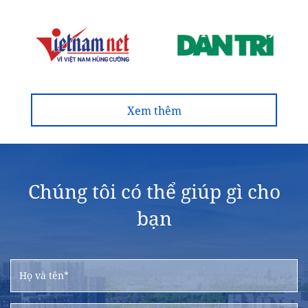
Xem thêm
Chúng tôi có thể giúp gì cho
bạn