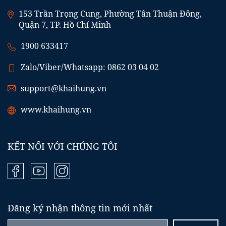
153 Trần Trọng Cung, Phường Tân Thuận Đông,
Quận 7, TP. Hồ Chí Minh
1900 633417
Zalo/Viber/Whatsapp: 0862 03 04 02
support@khaihung.vn
www.khaihung.vn
KẾT NỐI VỚI CHÚNG TÔI
Đăng ký nhận thông tin mới nhất