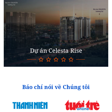
Dự án Celesta Rise
Báo chí nói về Chúng tôi