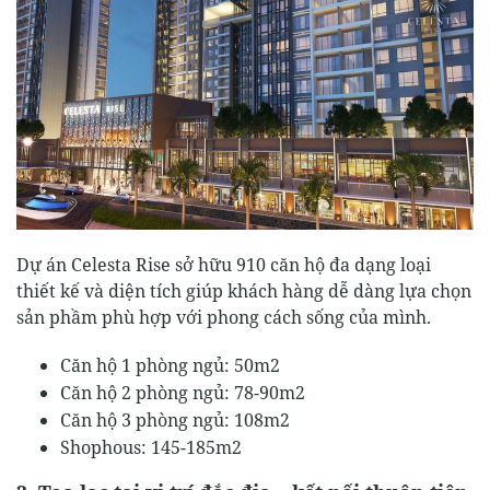
Dự án Celesta Rise sở hữu 910 căn hộ đa dạng loại
thiết kế và diện tích giúp khách hàng dễ dàng lựa chọn
sản phầm phù hợp với phong cách sống của mình.
Căn hộ 1 phòng ngủ: 50m2
Căn hộ 2 phòng ngủ: 78-90m2
Căn hộ 3 phòng ngủ: 108m2
Shophous: 145-185m2