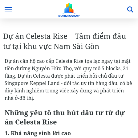
Dự án Celesta Rise – Tâm điểm đầu
tư tại khu vực Nam Sài Gòn
Dự án căn hộ cao cấp Celesta Rise tọa lạc ngay tại mặt
tiền đường Nguyễn Hữu Thọ, với quy mô 5 blocks, 21
tầng. Dự án Celesta được phát triển bởi chủ đầu tư
Singapore Keppel Land - đối tác uy tín hàng đầu, có bề
dày kinh nghiệm trong việc xây dựng và phát triển
nhà ở-đô thị.
Những yếu tố thu hút đầu tư từ dự
án Celesta Rise
1. Khả năng sinh lời cao