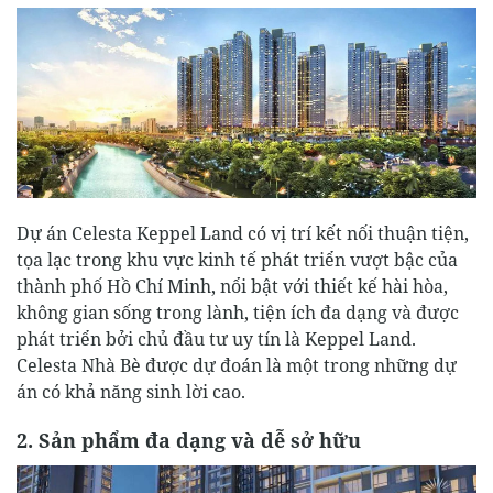
Dự án Celesta Keppel Land có vị trí kết nối thuận tiện,
tọa lạc trong khu vực kinh tế phát triển vượt bậc của
thành phố Hồ Chí Minh, nổi bật với thiết kế hài hòa,
không gian sống trong lành, tiện ích đa dạng và được
phát triển bởi chủ đầu tư uy tín là Keppel Land.
Celesta Nhà Bè được dự đoán là một trong những dự
án có khả năng sinh lời cao.
2. Sản phẩm đa dạng và dễ sở hữu